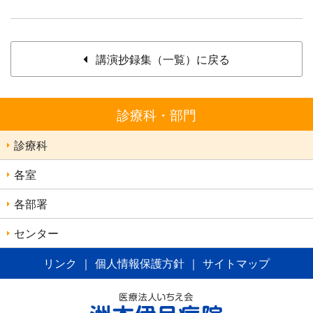
講演抄録集（一覧）に戻る
診療科・部門
診療科
各室
各部署
センター
リンク
｜
個人情報保護方針
｜
サイトマップ