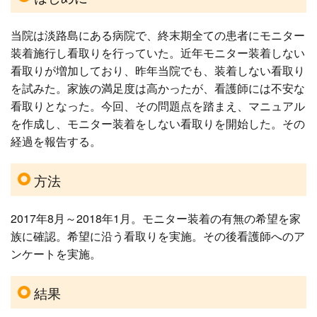
当院は淡路島にある病院で、終末期全ての患者にモニター
装着施行し看取りを行っていた。近年モニター装着しない
看取りが増加しており、昨年当院でも、装着しない看取り
を試みた。家族の満足度は高かったが、看護師には不安な
看取りとなった。今回、その問題点を踏まえ、マニュアル
を作成し、モニター装着をしない看取りを開始した。その
経過を報告する。
方法
2017年8月～2018年1月。モニター装着の有無の希望を家
族に確認。希望に沿う看取りを実施。その後看護師へのア
ンケートを実施。
結果