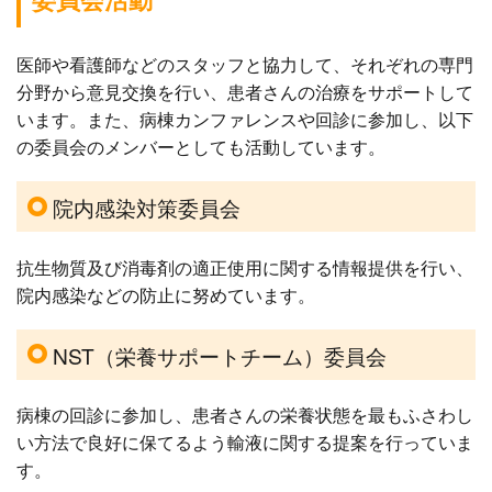
医師や看護師などのスタッフと協力して、それぞれの専門
分野から意見交換を行い、患者さんの治療をサポートして
います。また、病棟カンファレンスや回診に参加し、以下
の委員会のメンバーとしても活動しています。
院内感染対策委員会
抗生物質及び消毒剤の適正使用に関する情報提供を行い、
院内感染などの防止に努めています。
NST（栄養サポートチーム）委員会
病棟の回診に参加し、患者さんの栄養状態を最もふさわし
い方法で良好に保てるよう輸液に関する提案を行っていま
す。