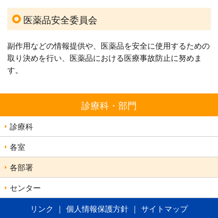
医薬品安全委員会
副作用などの情報提供や、医薬品を安全に使用するための
取り決めを行い、医薬品における医療事故防止に努めま
す。
診療科・部門
診療科
各室
各部署
センター
リンク
｜
個人情報保護方針
｜
サイトマップ