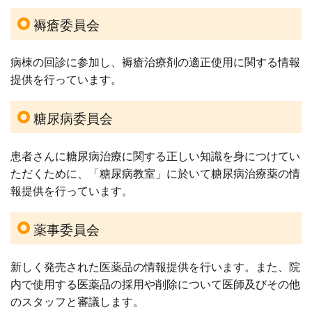
褥瘡委員会
病棟の回診に参加し、褥瘡治療剤の適正使用に関する情報
提供を行っています。
糖尿病委員会
患者さんに糖尿病治療に関する正しい知識を身につけてい
ただくために、「糖尿病教室」に於いて糖尿病治療薬の情
報提供を行っています。
薬事委員会
新しく発売された医薬品の情報提供を行います。また、院
内で使用する医薬品の採用や削除について医師及びその他
のスタッフと審議します。