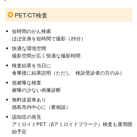
PET/CT検査
短時間のがん検索
ほぼ全身を短時間で撮影（25分）
快適な環境空間
撮影空間が広く快適な撮影時間
検査結果を当日に
食事後に結果説明（ただし 検診受診者の方のみ）
低被曝な検査
被曝の少ない画像診断
無料送迎車あり
徳島市内中心に（要相談）
認知症の発見
アミロイドPET（βアミロイドプラーク）検査も運用開
始予定