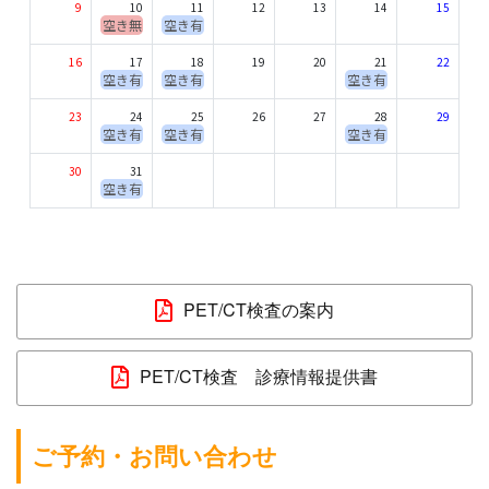
PET/CT検査の案内
PET/CT検査 診療情報提供書
ご予約・お問い合わせ