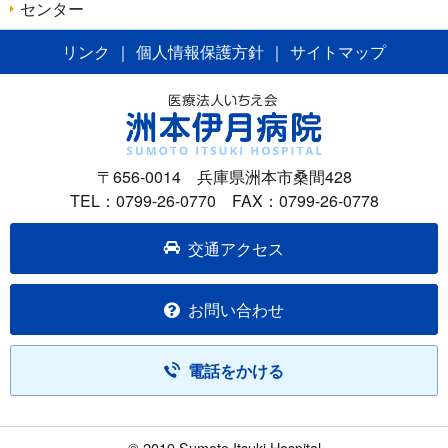
センター
リンク
｜
個人情報保護方針
｜
サイトマップ
〒656-0014 兵庫県洲本市桑間428
TEL：0799-26-0770 FAX：0799-26-0778
交通アクセス
お問い合わせ
電話をかける
© 2019 Sumoto Itsuki Hospital