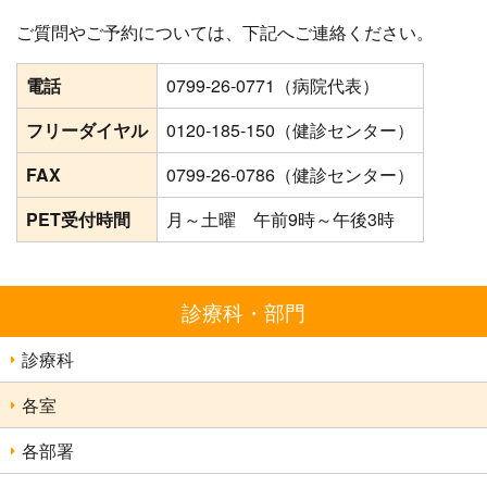
ご質問やご予約については、下記へご連絡ください。
電話
0799-26-0771（病院代表）
フリーダイヤル
0120-185-150（健診センター）
FAX
0799-26-0786（健診センター）
PET受付時間
月～土曜 午前9時～午後3時
診療科・部門
診療科
各室
各部署