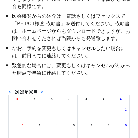
合も同様です。
医療機関からの紹介は、電話もしくはファックスで
「PET/CT検査 依頼書」を送付してください。依頼書
は、ホームページからもダウンロードできますが、お
問い合わせくだされば当院からも発送致します。
なお、予約を変更もしくはキャンセルしたい場合に
は、前日までに連絡してください。
緊急的な場合には、変更もしくはキャンセルがわかっ
た時点で早急に連絡してください。