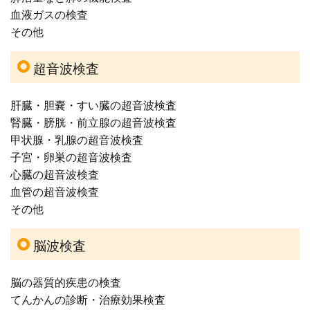
血液ガスの検査
その他
超音波検査
肝臓・胆嚢・すい臓の超音波検査
腎臓・膀胱・前立腺の超音波検査
甲状腺・乳腺の超音波検査
子宮・卵巣の超音波検査
心臓の超音波検査
血管の超音波検査
その他
脳波検査
脳の器質的疾患の検査
てんかんの診断・治療効果検査