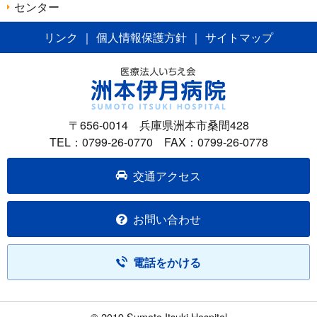
センター
リンク
｜
個人情報保護方針
｜
サイトマップ
〒656-0014 兵庫県洲本市桑間428
TEL：0799-26-0770 FAX：0799-26-0778
交通アクセス
お問い合わせ
電話をかける
© 2019 Sumoto Itsuki Hospital