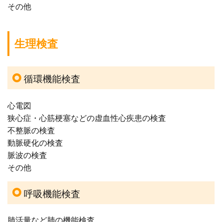
その他
生理検査
循環機能検査
心電図
狭心症・心筋梗塞などの虚血性心疾患の検査
不整脈の検査
動脈硬化の検査
脈波の検査
その他
呼吸機能検査
肺活量など肺の機能検査