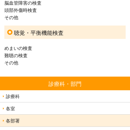
脳血管障害の検査
頭部外傷時検査
その他
聴覚・平衡機能検査
めまいの検査
難聴の検査
その他
診療科・部門
診療科
各室
各部署