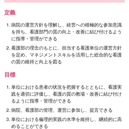
定義
病院の運営方針を理解し、経営への積極的な参加意識
を持ち、看護部門の質の向上・改善に結び付けるよう
に指導・管理ができる
看護部の理念のもとに、担当する看護単位の運営方針
を定め、マネジメントスキルを活用した総合的な看護
の質の維持と向上を図る
目標
単位における患者の状況を把握するとともに、看護実
践を適切に評価し、看護の質の教場・改善に結び付け
るように指導・管理ができる
病院、看護部の管理、運営に参加し、提言できる
単位における倫理的実践の水準を維持し、継続的に高
めることができる