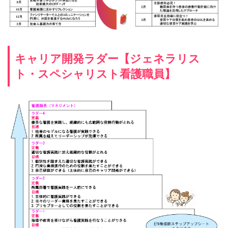
キャリア開発ラダー【ジェネラリス
ト・スペシャリスト看護職員】