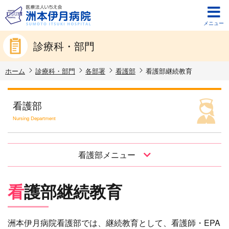
メニュー
診療科・部門
ホーム
診療科・部門
各部署
看護部
看護部継続教育
看護部
Nursing Department
看護部メニュー
看護部継続教育
洲本伊月病院看護部では、継続教育として、看護師・EPA