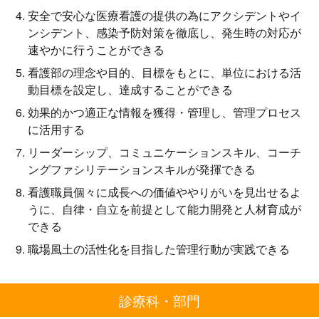
安全で安心な医療看護の提供の為にアクシデントやイ
ンシデント、感染予防対策を徹底し、発生時の対応が
速やかに行うことができる
看護部の理念や目的、目標をもとに、単位における活
動目標を設定し、達成することができる
効果的かつ適正な情報を獲得・管理し、管理プロセス
に活用する
リーダーシップ、コミュニケーションスキル、コーチ
ングファシリテーションスキルが発揮できる
看護職員個々に成長への価値ややりがいを見出せるよ
うに、自律・自立を前提として能力開発と人材育成が
できる
職場風土の活性化を目指した管理行動が実践できる
診療科・部門