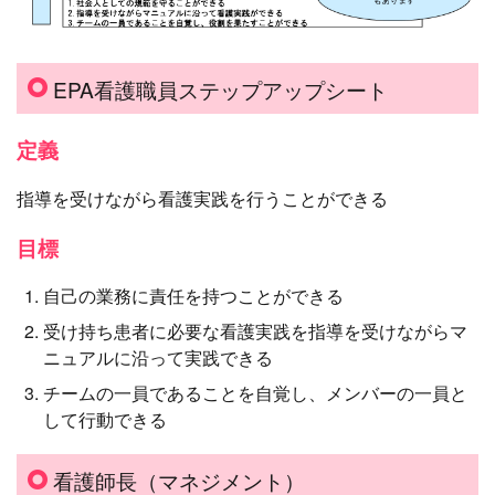
EPA看護職員ステップアップシート
定義
指導を受けながら看護実践を行うことができる
目標
自己の業務に責任を持つことができる
受け持ち患者に必要な看護実践を指導を受けながらマ
ニュアルに沿って実践できる
チームの一員であることを自覚し、メンバーの一員と
して行動できる
看護師長（マネジメント）