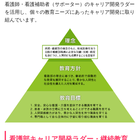
看護師・看護補助者（サポーター）のキャリア開発ラダー
を活用し、個々の教育ニーズにあったキャリア開発に取り
組んでいます。
看護部キャリア開発ラダー・継続教育