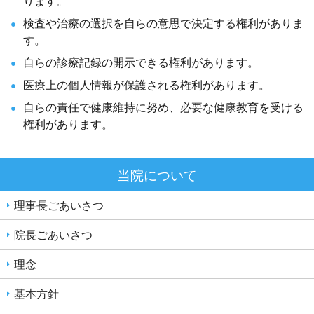
ります。
検査や治療の選択を自らの意思で決定する権利がありま
す。
自らの診療記録の開示できる権利があります。
医療上の個人情報が保護される権利があります。
自らの責任で健康維持に努め、必要な健康教育を受ける
権利があります。
当院について
理事長ごあいさつ
院長ごあいさつ
理念
基本方針