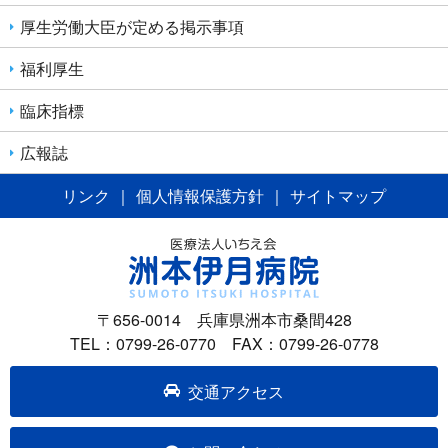
厚生労働大臣が定める掲示事項
福利厚生
臨床指標
広報誌
リンク
｜
個人情報保護方針
｜
サイトマップ
〒656-0014 兵庫県洲本市桑間428
TEL：0799-26-0770 FAX：0799-26-0778
交通アクセス