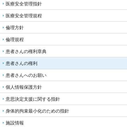
医療安全管理指針
医療安全管理規程
倫理方針
倫理規程
患者さんの権利章典
患者さんの権利
患者さんへのお願い
個人情報保護方針
意思決定支援に関する指針
身体的拘束最小化のための指針
施設情報