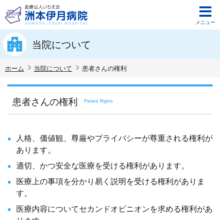
メニュー
当院について
ホーム
当院について
患者さんの権利
患者さんの権利
Patient Rights
人格、価値観、尊厳やプライバシーが尊重される権利が
あります。
適切、かつ安全な医療を受ける権利があります。
医療上の事項を分かり易く説明を受ける権利がありま
す。
医療内容についてセカンドオピニオンを求める権利があ