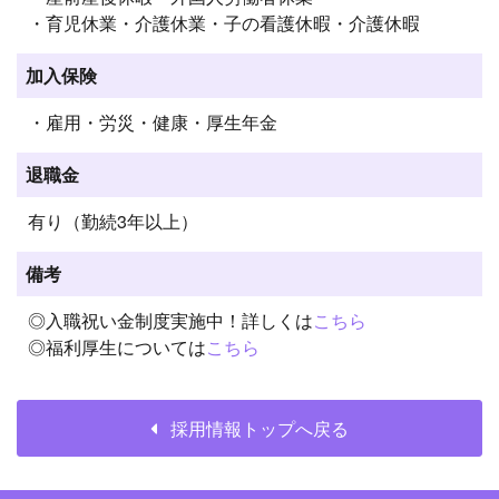
・育児休業・介護休業・子の看護休暇・介護休暇
加入保険
・雇用・労災・健康・厚生年金
退職金
有り（勤続3年以上）
備考
◎入職祝い金制度実施中！詳しくは
こちら
◎福利厚生については
こちら
採用情報トップへ戻る