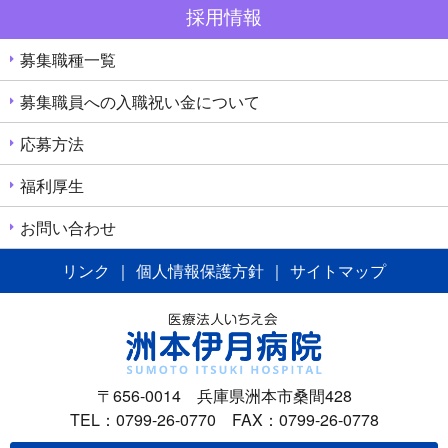
採用情報
募集職種一覧
募集職員への入職祝い金について
応募方法
福利厚生
お問い合わせ
リンク
｜
個人情報保護方針
｜
サイトマップ
〒656-0014 兵庫県洲本市桑間428
TEL：0799-26-0770 FAX：0799-26-0778