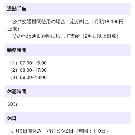
通勤手当
・公共交通機関使用の場合：定期料金（月額18,000円
上限）
・その他は通勤距離に応じて支給（2キロ以上対象）
勤務時間
（1）07:00~16:00
（2）08:30~17:30
（3）09:00~18:00
休憩時間
60分
休日
1ヶ月9日間休み 特別公休2日（年間：110日）