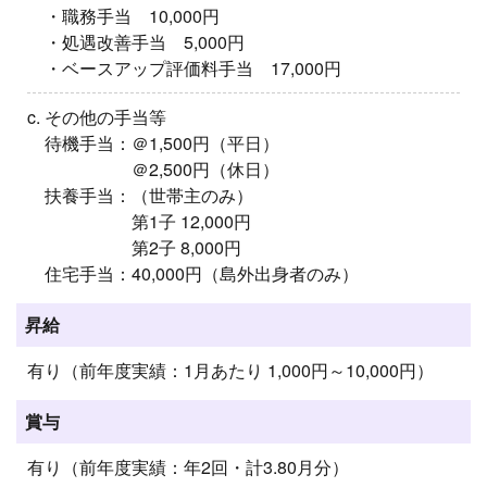
・職務手当 10,000円
・処遇改善手当 5,000円
・ベースアップ評価料手当 17,000円
c. その他の手当等
待機手当：＠1,500円（平日）
＠2,500円（休日）
扶養手当：（世帯主のみ）
第1子 12,000円
第2子 8,000円
住宅手当：40,000円（島外出身者のみ）
昇給
有り（前年度実績：1月あたり 1,000円～10,000円）
賞与
有り（前年度実績：年2回・計3.80月分）