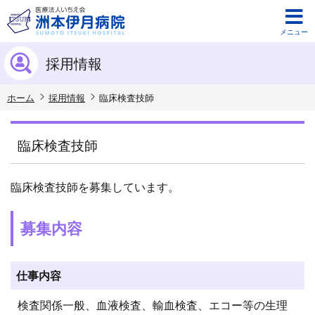
メニュー
採用情報
ホーム
採用情報
臨床検査技師
臨床検査技師
臨床検査技師を募集しています。
募集内容
仕事内容
検査関係一般、血液検査、輸血検査、エコー等の生理