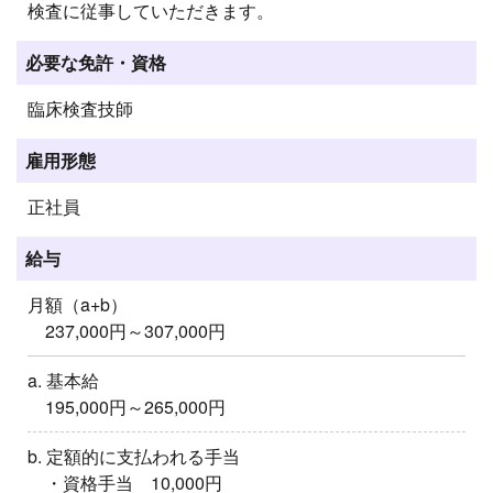
検査に従事していただきます。
必要な免許・資格
臨床検査技師
雇用形態
正社員
給与
月額（a+b）
237,000円～307,000円
a. 基本給
195,000円～265,000円
b. 定額的に支払われる手当
・資格手当 10,000円