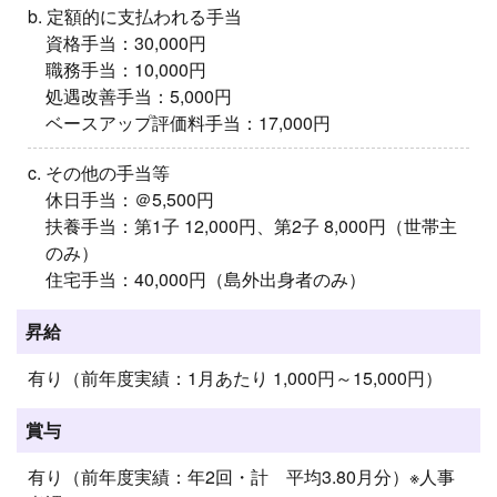
b. 定額的に支払われる手当
資格手当：30,000円
職務手当：10,000円
処遇改善手当：5,000円
ベースアップ評価料手当：17,000円
c. その他の手当等
休日手当：＠5,500円
扶養手当：第1子 12,000円、第2子 8,000円（世帯主
のみ）
住宅手当：40,000円（島外出身者のみ）
昇給
有り（前年度実績：1月あたり 1,000円～15,000円）
賞与
有り（前年度実績：年2回・計 平均3.80月分）※人事