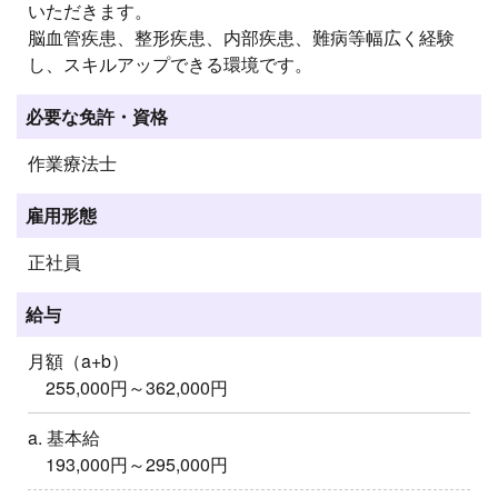
いただきます。
脳血管疾患、整形疾患、内部疾患、難病等幅広く経験
し、スキルアップできる環境です。
必要な免許・資格
作業療法士
雇用形態
正社員
給与
月額（a+b）
255,000円～362,000円
a. 基本給
193,000円～295,000円