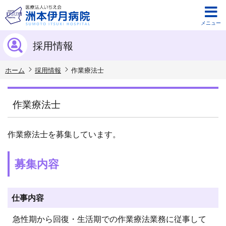
メニュー
採用情報
ホーム
採用情報
作業療法士
作業療法士
作業療法士を募集しています。
募集内容
仕事内容
急性期から回復・生活期での作業療法業務に従事して