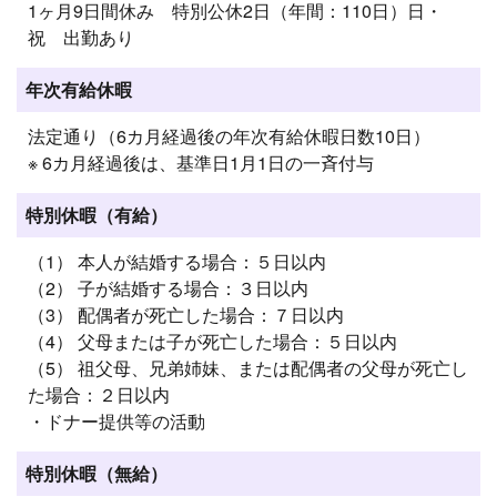
1ヶ月9日間休み 特別公休2日（年間：110日）日・
祝 出勤あり
年次有給休暇
法定通り（6カ月経過後の年次有給休暇日数10日）
※ 6カ月経過後は、基準日1月1日の一斉付与
特別休暇（有給）
（1） 本人が結婚する場合：５日以内
（2） 子が結婚する場合：３日以内
（3） 配偶者が死亡した場合：７日以内
（4） 父母または子が死亡した場合：５日以内
（5） 祖父母、兄弟姉妹、または配偶者の父母が死亡し
た場合：２日以内
・ドナー提供等の活動
特別休暇（無給）