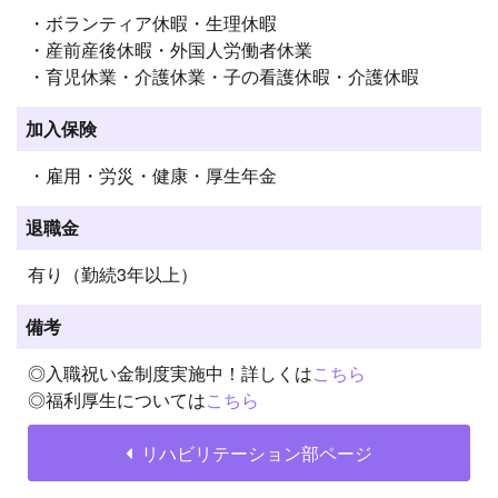
・ボランティア休暇・生理休暇
・産前産後休暇・外国人労働者休業
・育児休業・介護休業・子の看護休暇・介護休暇
加入保険
・雇用・労災・健康・厚生年金
退職金
有り（勤続3年以上）
備考
◎入職祝い金制度実施中！詳しくは
こちら
◎福利厚生については
こちら
リハビリテーション部ページ