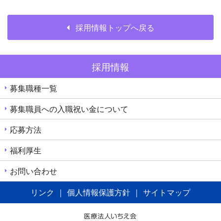
採用情報トップへ戻る
採用情報
募集職種一覧
募集職員への入職祝い金について
応募方法
福利厚生
お問い合わせ
リンク
｜
個人情報保護方針
｜
サイトマップ