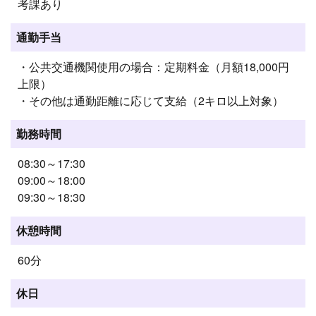
考課あり
通勤手当
・公共交通機関使用の場合：定期料金（月額18,000円
上限）
・その他は通勤距離に応じて支給（2キロ以上対象）
勤務時間
08:30～17:30
09:00～18:00
09:30～18:30
休憩時間
60分
休日