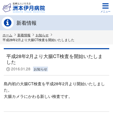
メニュー
新着情報
ホーム
新着情報
お知らせ
平成28年2月より大腸CT検査を開始いたしました
平成28年2月より大腸CT検査を開始いたしま
した
2016.01.28
お知らせ
島内初の大腸CT検査を平成28年2月より開始いたしまし
た。
大腸カメラにかわる新しい検査です。