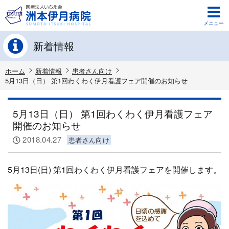
メニュー
新着情報
ホーム
新着情報
患者さん向け
5月13日（日） 第1回わくわく伊月看護フェア開催のお知らせ
5月13日（日） 第1回わくわく伊月看護フェア
開催のお知らせ
2018.04.27
患者さん向け
5月13日(日) 第1回わくわく伊月看護フェアを開催します。