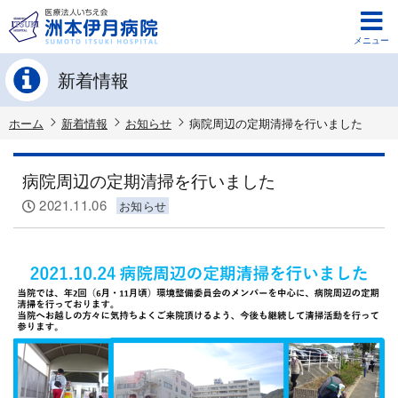
メニュー
新着情報
ホーム
新着情報
お知らせ
病院周辺の定期清掃を行いました
病院周辺の定期清掃を行いました
2021.11.06
お知らせ