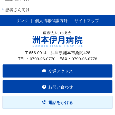
ン
患者さん向け
リンク
｜
個人情報保護方針
｜
サイトマップ
〒656-0014 兵庫県洲本市桑間428
TEL：0799-26-0770 FAX：0799-26-0778
交通アクセス
お問い合わせ
電話をかける