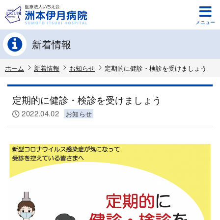
メニュー
新着情報
ホーム
新着情報
お知らせ
定期的に健診・検診を受けましょう
定期的に健診・検診を受けましょう
2022.04.02
お知らせ