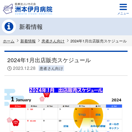
メニュー
新着情報
ホーム
新着情報
患者さん向け
2024年1月出店販売スケジュール
2024年1月出店販売スケジュール
2023.12.28
患者さん向け