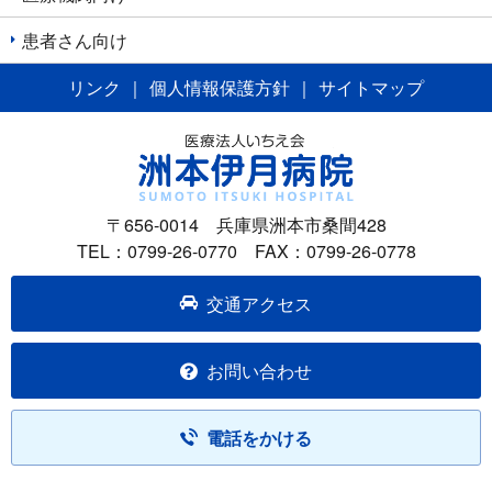
ン
患者さん向け
リンク
｜
個人情報保護方針
｜
サイトマップ
〒656-0014 兵庫県洲本市桑間428
TEL：0799-26-0770 FAX：0799-26-0778
交通アクセス
お問い合わせ
電話をかける