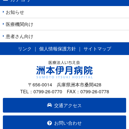
ー
シ
お知らせ
ョ
医療機関向け
ン
患者さん向け
リンク
｜
個人情報保護方針
｜
サイトマップ
〒656-0014 兵庫県洲本市桑間428
TEL：0799-26-0770 FAX：0799-26-0778
交通アクセス
お問い合わせ