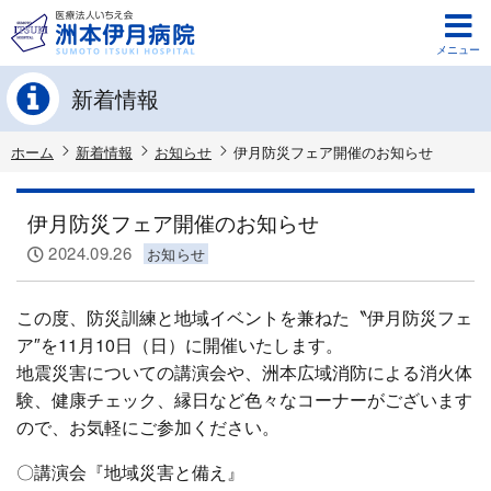
メニュー
新着情報
ホーム
新着情報
お知らせ
伊月防災フェア開催のお知らせ
伊月防災フェア開催のお知らせ
2024.09.26
お知らせ
この度、防災訓練と地域イベントを兼ねた〝伊月防災フェ
ア″を11月10日（日）に開催いたします。
地震災害についての講演会や、洲本広域消防による消火体
験、健康チェック、縁日など色々なコーナーがございます
ので、お気軽にご参加ください。
〇講演会『地域災害と備え』