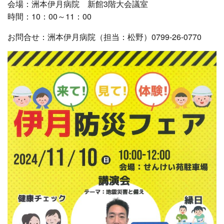
会場：洲本伊月病院 新館3階大会議室
時間：10：00～11：00
お問合せ：洲本伊月病院（担当：松野）0799-26-0770