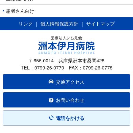
ン
患者さん向け
リンク
｜
個人情報保護方針
｜
サイトマップ
〒656-0014 兵庫県洲本市桑間428
TEL：0799-26-0770 FAX：0799-26-0778
交通アクセス
お問い合わせ
電話をかける