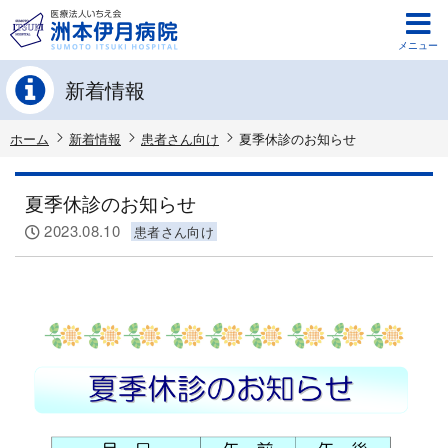
メニュー
新着情報
ホーム
新着情報
患者さん向け
夏季休診のお知らせ
夏季休診のお知らせ
2023.08.10
患者さん向け